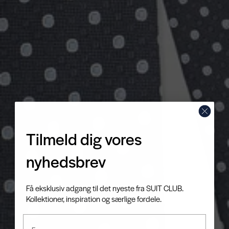
Tilmeld dig vores
nyhedsbrev
Få eksklusiv adgang til det nyeste fra SUIT CLUB.
Kollektioner, inspiration og særlige fordele.